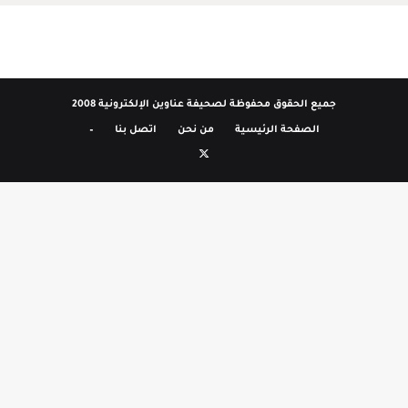
جميع الحقوق محفوظة لصحيفة عناوين الإلكترونية 2008
الصفحة الرئيسية
من نحن
اتصل بنا
–