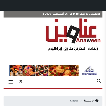
الخميس 23 صفر 1448 هـ - 06 أغسطس 2026 م
الرئيسية
للجودو