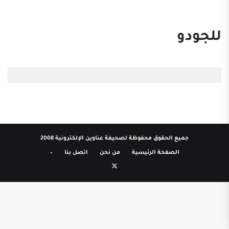
للجودو
جميع الحقوق محفوظة لصحيفة عناوين الإلكترونية 2008
الصفحة الرئيسية
من نحن
اتصل بنا
–