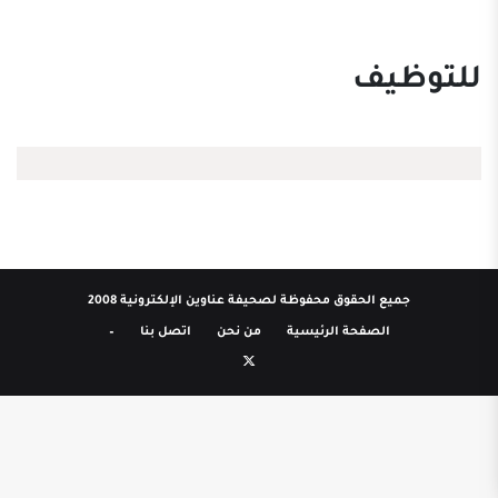
للتوظيف
جميع الحقوق محفوظة لصحيفة عناوين الإلكترونية 2008
الصفحة الرئيسية
من نحن
اتصل بنا
–