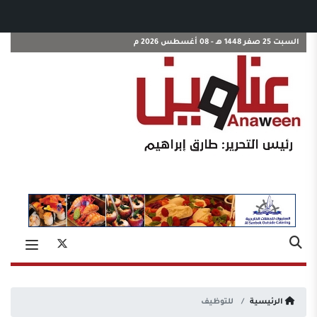
السبت 25 صفر 1448 هـ - 08 أغسطس 2026 م
الرئيسية
للتوظيف