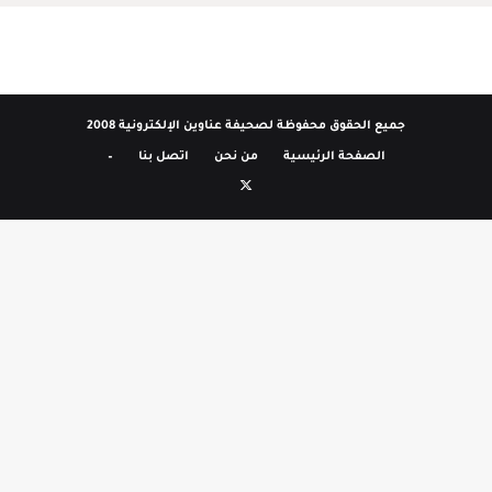
جميع الحقوق محفوظة لصحيفة عناوين الإلكترونية 2008
الصفحة الرئيسية
من نحن
اتصل بنا
–