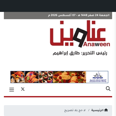
الجمعة 24 صفر 1448 هـ - 07 أغسطس 2026 م
الرئيسية
لا حج بلا تصريح