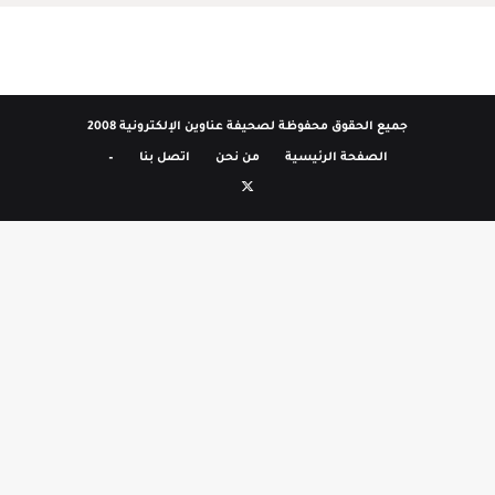
جميع الحقوق محفوظة لصحيفة عناوين الإلكترونية 2008
الصفحة الرئيسية
من نحن
اتصل بنا
–