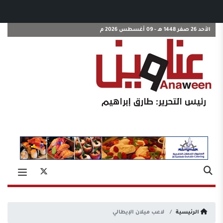
الأحد 26 صفر 1448 هـ - 09 أغسطس 2026 م
الرئيسية
لاعب ميلان الإيطالي