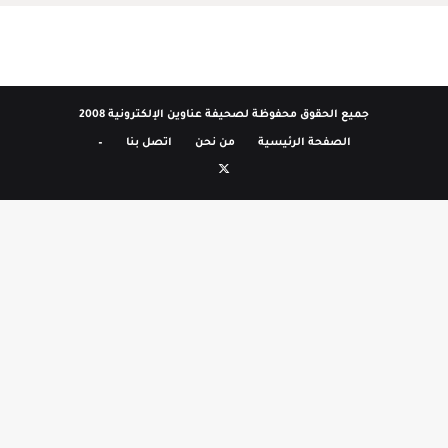
جميع الحقوق محفوظة لصحيفة عناوين الإلكترونية 2008
الصفحة الرئيسية
من نحن
اتصل بنا
–