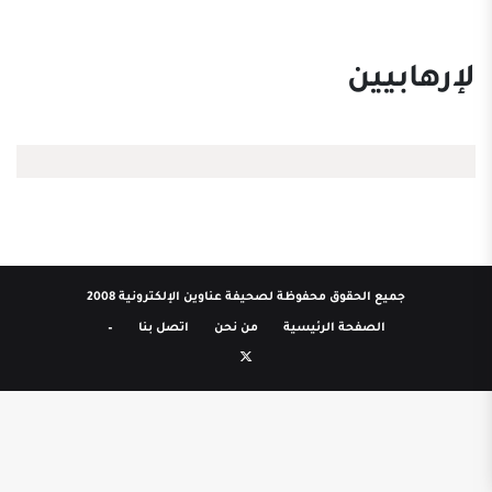
لإرهابيين
جميع الحقوق محفوظة لصحيفة عناوين الإلكترونية 2008
الصفحة الرئيسية
من نحن
اتصل بنا
–