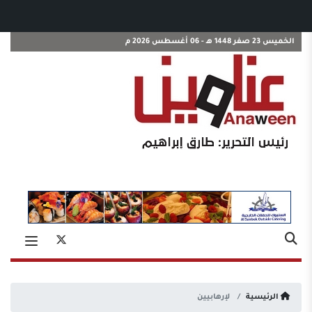
الخميس 23 صفر 1448 هـ - 06 أغسطس 2026 م
الرئيسية
لإرهابيين