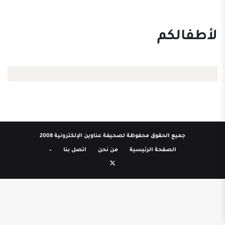
لأطفالكم
جميع الحقوق محفوظة لصحيفة عناوين الإلكترونية 2008
الصفحة الرئيسية
من نحن
اتصل بنا
–