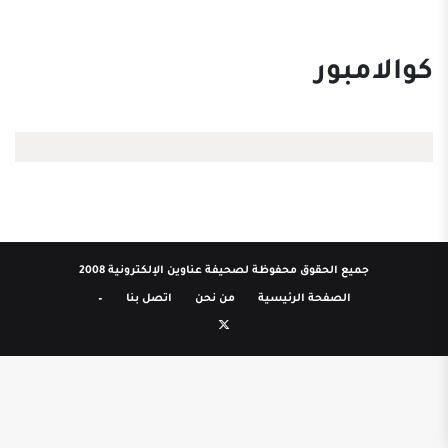
كوالامبور
جميع الحقوق محفوظة لصحيفة عناوين الإلكترونية 2008
الصفحة الرئيسية
من نحن
اتصل بنا
–