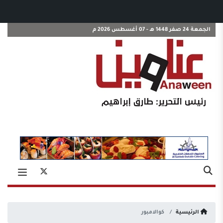
الجمعة 24 صفر 1448 هـ - 07 أغسطس 2026 م
الرئيسية
كوالامبور