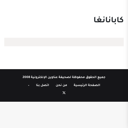
كابانانغا
جميع الحقوق محفوظة لصحيفة عناوين الإلكترونية 2008
الصفحة الرئيسية
من نحن
اتصل بنا
–