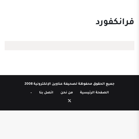
فرانكفورد
جميع الحقوق محفوظة لصحيفة عناوين الإلكترونية 2008
الصفحة الرئيسية
من نحن
اتصل بنا
–