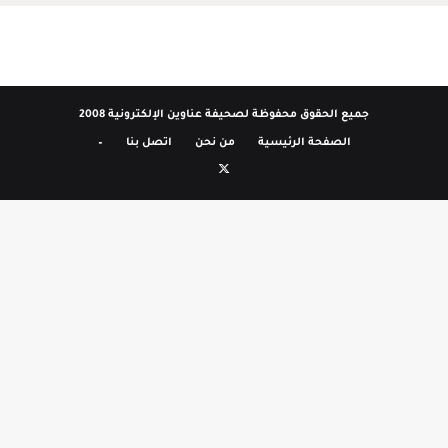
جميع الحقوق محفوظة لصحيفة عناوين الإلكترونية 2008
الصفحة الرئيسية
من نحن
اتصل بنا
–