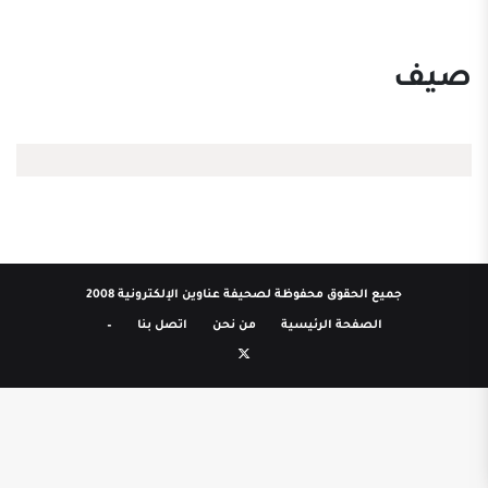
صيف
جميع الحقوق محفوظة لصحيفة عناوين الإلكترونية 2008
الصفحة الرئيسية
من نحن
اتصل بنا
–