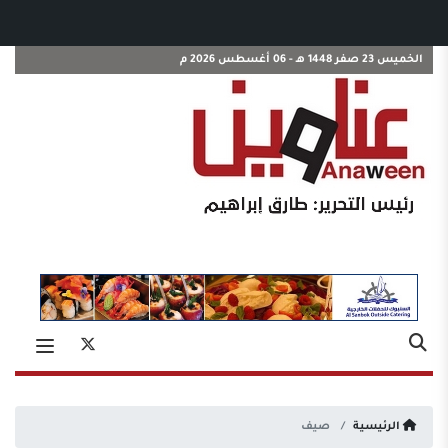
الخميس 23 صفر 1448 هـ - 06 أغسطس 2026 م
الرئيسية
صيف