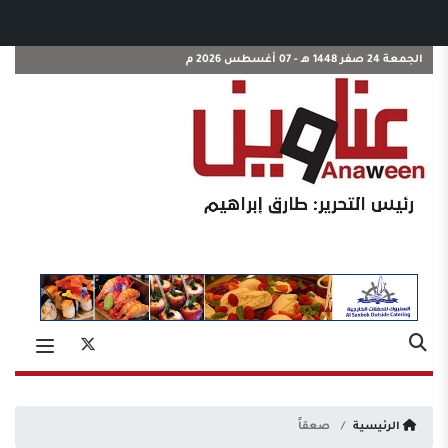
الجمعة 24 صفر 1448 هـ - 07 أغسطس 2026 م
الرئيسية
صعقاً