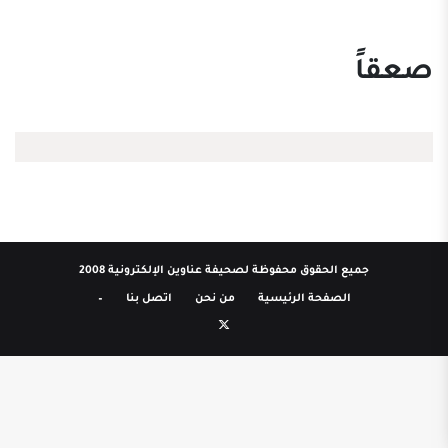
صعقاً
جميع الحقوق محفوظة لصحيفة عناوين الإلكترونية 2008
الصفحة الرئيسية
من نحن
اتصل بنا
–