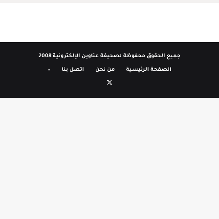
جميع الحقوق محفوظة لصحيفة عناوين الإلكترونية 2008
الصفحة الرئيسية
من نحن
اتصل بنا
–