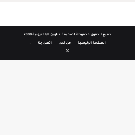
جميع الحقوق محفوظة لصحيفة عناوين الإلكترونية 2008
الصفحة الرئيسية
من نحن
اتصل بنا
–