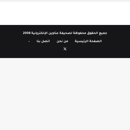
جميع الحقوق محفوظة لصحيفة عناوين الإلكترونية 2008
الصفحة الرئيسية
من نحن
اتصل بنا
–