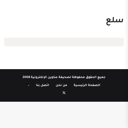
سلع
جميع الحقوق محفوظة لصحيفة عناوين الإلكترونية 2008
الصفحة الرئيسية
من نحن
اتصل بنا
–