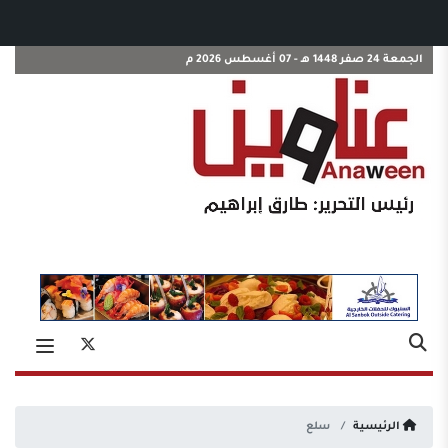
الجمعة 24 صفر 1448 هـ - 07 أغسطس 2026 م
الرئيسية
سلع