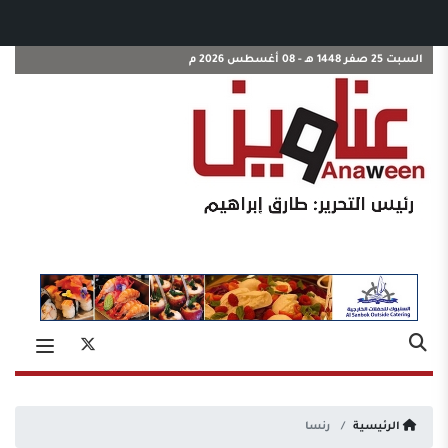
السبت 25 صفر 1448 هـ - 08 أغسطس 2026 م
الرئيسية
رنسا