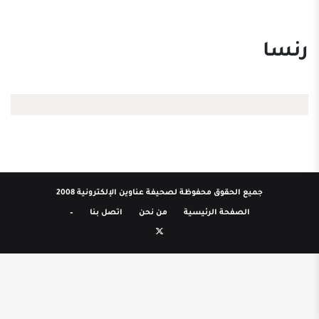
رنسا
جميع الحقوق محفوظة لصحيفة عناوين الإلكترونية 2008
الصفحة الرئيسية
من نحن
اتصل بنا
–