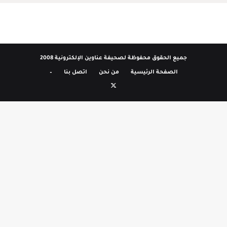
جميع الحقوق محفوظة لصحيفة عناوين الإلكترونية 2008
الصفحة الرئيسية
من نحن
اتصل بنا
–