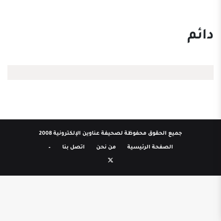
دائم
جميع الحقوق محفوظة لصحيفة عناوين الإلكترونية 2008
الصفحة الرئيسية
من نحن
اتصل بنا
–