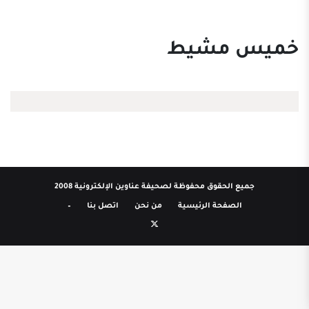
خميس مشيط
جميع الحقوق محفوظة لصحيفة عناوين الإلكترونية 2008
الصفحة الرئيسية
من نحن
اتصل بنا
–