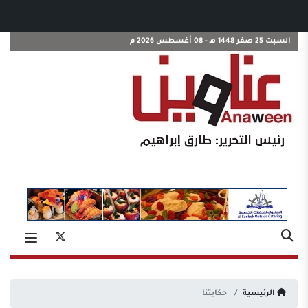
السبت 25 صفر 1448 هـ - 08 أغسطس 2026 م
الرئيسية
حكايتنا