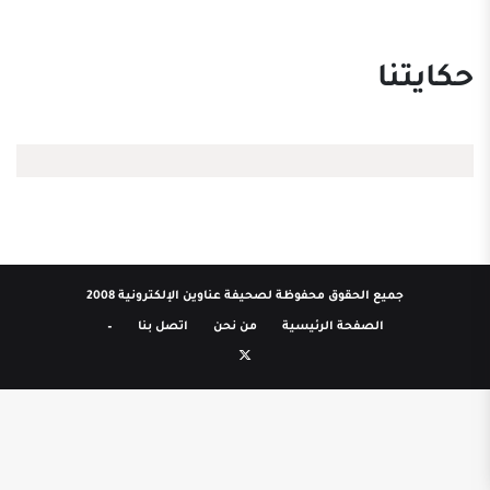
حكايتنا
جميع الحقوق محفوظة لصحيفة عناوين الإلكترونية 2008
الصفحة الرئيسية
من نحن
اتصل بنا
–