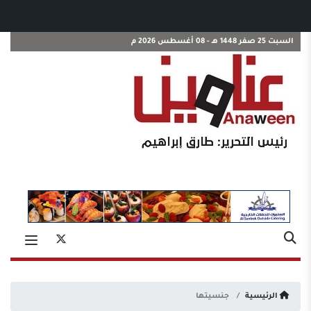
السبت 25 صفر 1448 هـ - 08 أغسطس 2026 م
الرئيسية
جنسيتها