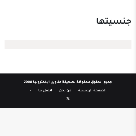
جنسيتها
جميع الحقوق محفوظة لصحيفة عناوين الإلكترونية 2008
الصفحة الرئيسية
من نحن
اتصل بنا
–