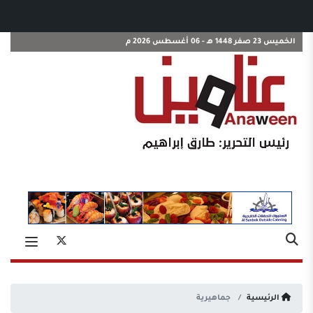
الخميس 23 صفر 1448 هـ - 06 أغسطس 2026 م
الرئيسية
جماهيرية