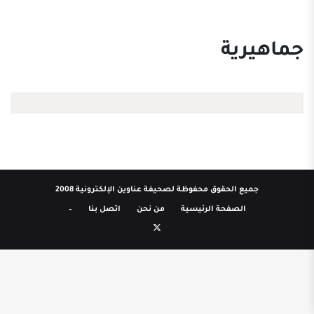
جماهيرية
جميع الحقوق محفوظة لصحيفة عناوين الإلكترونية 2008
الصفحة الرئيسية
من نحن
اتصل بنا
–