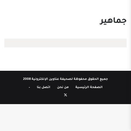
جماهير
جميع الحقوق محفوظة لصحيفة عناوين الإلكترونية 2008
الصفحة الرئيسية
من نحن
اتصل بنا
–