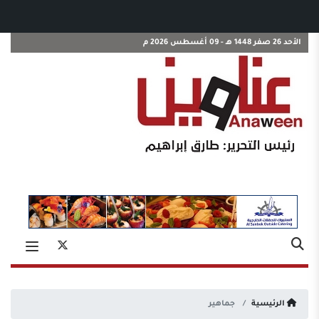
الأحد 26 صفر 1448 هـ - 09 أغسطس 2026 م
الرئيسية
جماهير