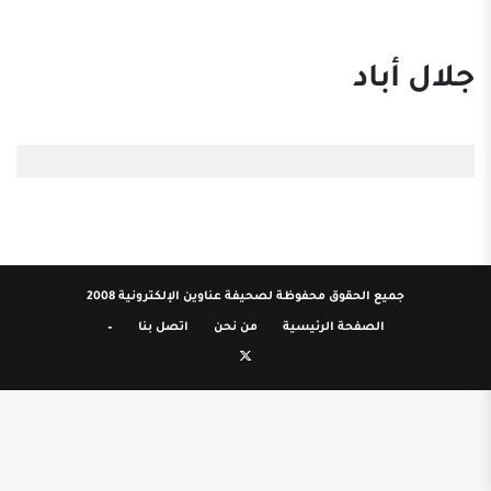
جلال أباد
جميع الحقوق محفوظة لصحيفة عناوين الإلكترونية 2008
الصفحة الرئيسية
من نحن
اتصل بنا
–