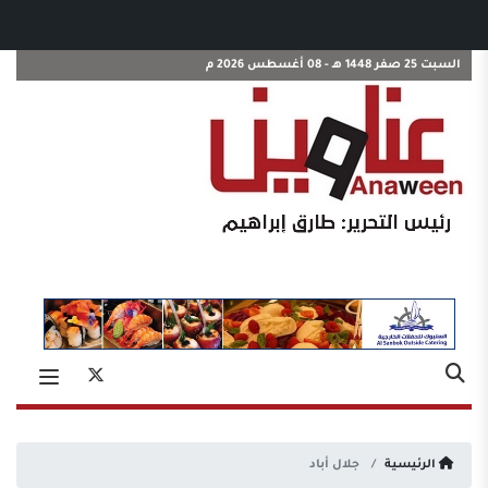
السبت 25 صفر 1448 هـ - 08 أغسطس 2026 م
الرئيسية
جلال أباد