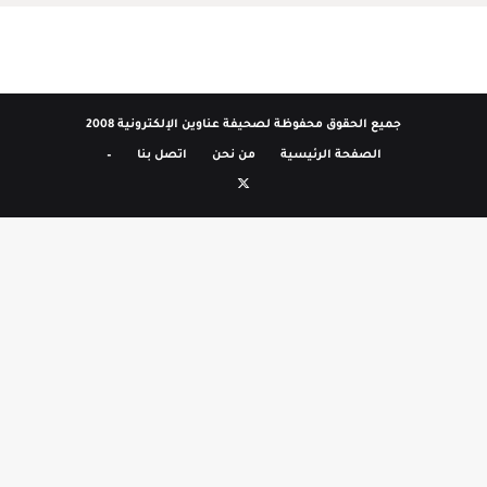
جميع الحقوق محفوظة لصحيفة عناوين الإلكترونية 2008
الصفحة الرئيسية
من نحن
اتصل بنا
–