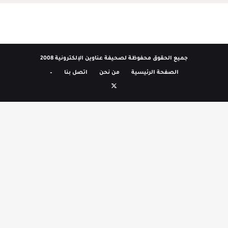
جميع الحقوق محفوظة لصحيفة عناوين الإلكترونية 2008
الصفحة الرئيسية
من نحن
اتصل بنا
–