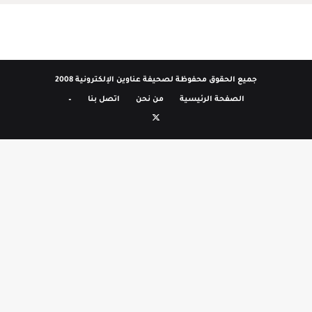
جميع الحقوق محفوظة لصحيفة عناوين الإلكترونية 2008
الصفحة الرئيسية
من نحن
اتصل بنا
–