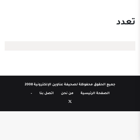
تعدد
جميع الحقوق محفوظة لصحيفة عناوين الإلكترونية 2008
الصفحة الرئيسية
من نحن
اتصل بنا
–