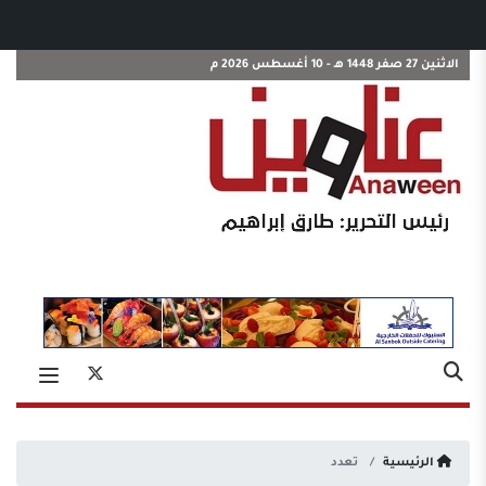
الاثنين 27 صفر 1448 هـ - 10 أغسطس 2026 م
الرئيسية
تعدد