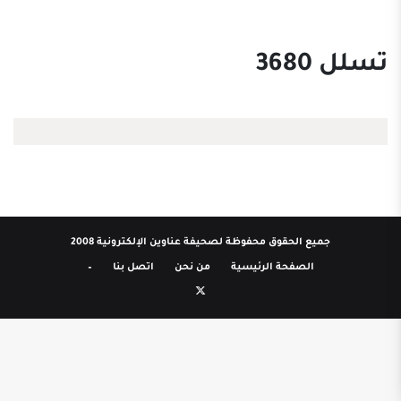
تسلل 3680
جميع الحقوق محفوظة لصحيفة عناوين الإلكترونية 2008
الصفحة الرئيسية
من نحن
اتصل بنا
–