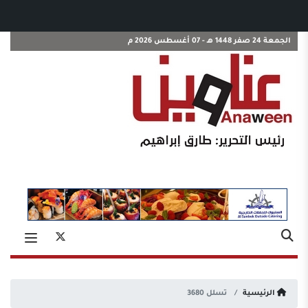
الجمعة 24 صفر 1448 هـ - 07 أغسطس 2026 م
الرئيسية
تسلل 3680