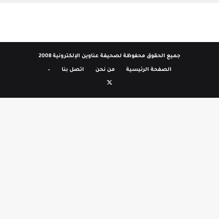
جميع الحقوق محفوظة لصحيفة عناوين الإلكترونية 2008
الصفحة الرئيسية
من نحن
اتصل بنا
–