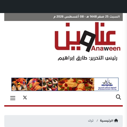
السبت 25 صفر 1448 هـ - 08 أغسطس 2026 م
الرئيسية
ترك