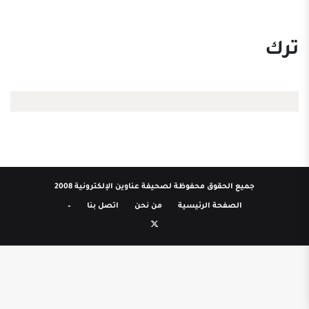
ترك
جميع الحقوق محفوظة لصحيفة عناوين الإلكترونية 2008
الصفحة الرئيسية
من نحن
اتصل بنا
–