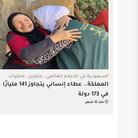
السعودية في الاعلام العالمي
,
عناوين
,
محليات
المملكة.. عطاء إنساني يتجاوز 141 مليارًا
في 173 دولة
منذ 12 شهر