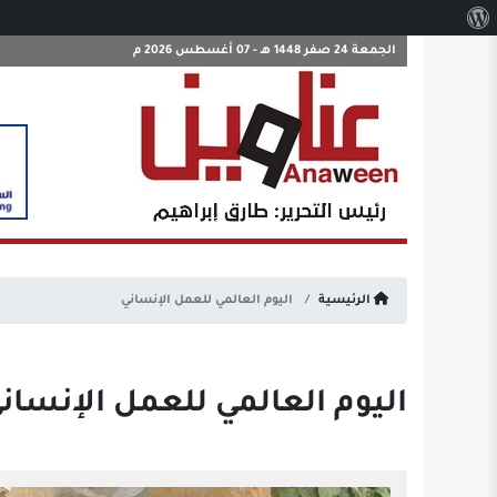
نبذة
عن
الجمعة 24 صفر 1448 هـ - 07 أغسطس 2026 م
ووردبريس
الرئيسية
اليوم العالمي للعمل الإنساني
اليوم العالمي للعمل الإنسان