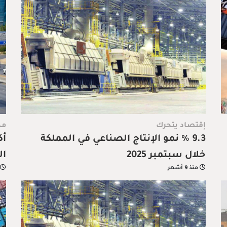
إقتصاد يتحرك
مح
9.3 % نمو الإنتاج الصناعي في المملكة
خلال سبتمبر 2025
ال
منذ 9 أشهر