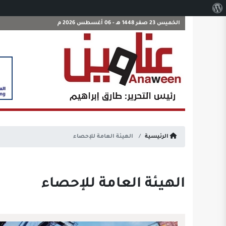
نبذة
عن
الخميس 23 صفر 1448 هـ - 06 أغسطس 2026 م
ووردبريس
الرئيسية
الهيئة العامة للإحصاء
الهيئة العامة للإحصاء