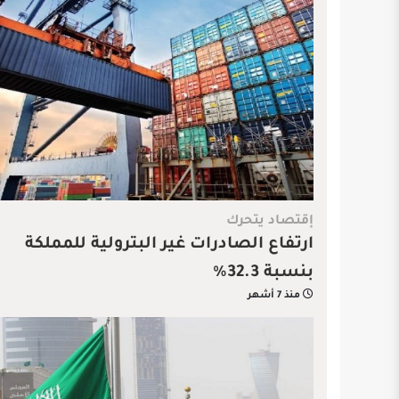
إقتصاد يتحرك
ارتفاع الصادرات غير البترولية للمملكة
بنسبة 32.3%
منذ 7 أشهر