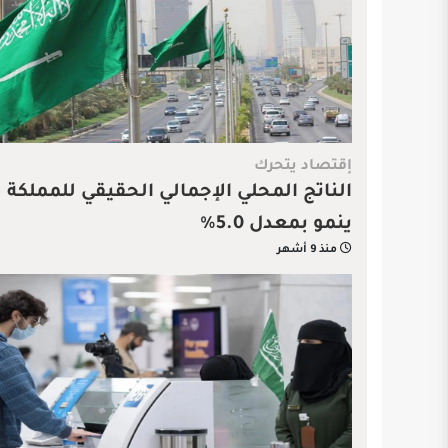
إقتصاد يتحرك
الناتج المحلي الإجمالي الحقيقي للمملكة
ينمو بمعدل 5.0%
منذ 9 أشهر