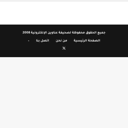
جميع الحقوق محفوظة لصحيفة عناوين الإلكترونية 2008
الصفحة الرئيسية
من نحن
اتصل بنا
–