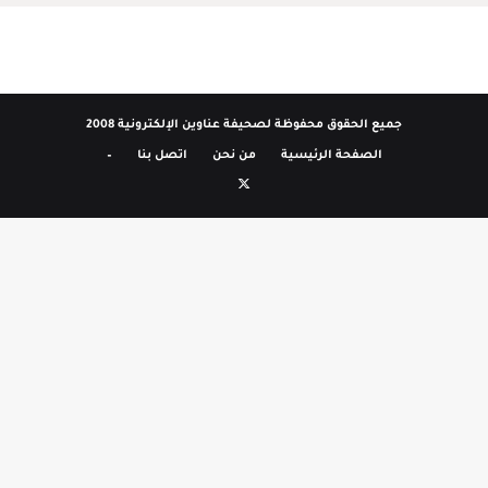
جميع الحقوق محفوظة لصحيفة عناوين الإلكترونية 2008
الصفحة الرئيسية
من نحن
اتصل بنا
–