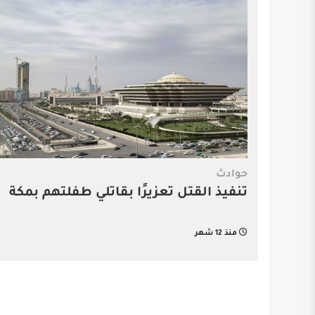
حوادث
تنفيذ القتل تعزيرًا بقاتلي طفلتهم بمكة
منذ 12 شهر