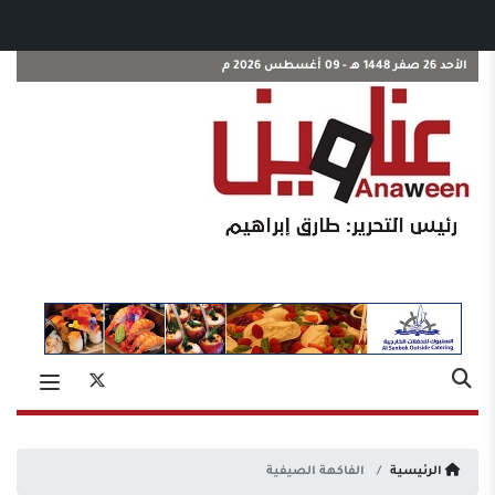
الأحد 26 صفر 1448 هـ - 09 أغسطس 2026 م
الرئيسية
الفاكهة الصيفية