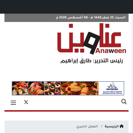
السبت 25 صفر 1448 هـ - 08 أغسطس 2026 م
الرئيسية
العمل الخيري