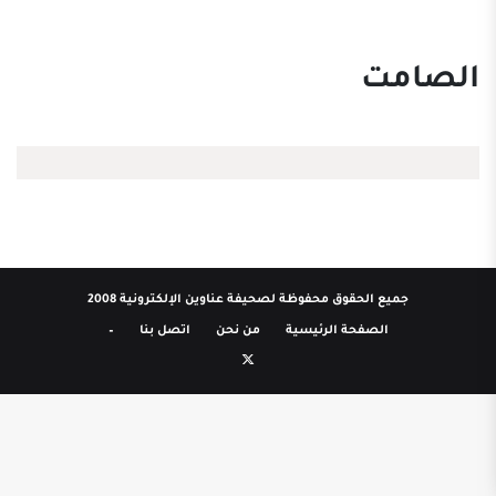
الصامت
جميع الحقوق محفوظة لصحيفة عناوين الإلكترونية 2008
الصفحة الرئيسية
من نحن
اتصل بنا
–