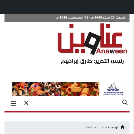
السبت 25 صفر 1448 هـ - 08 أغسطس 2026 م
الرئيسية
الصامت