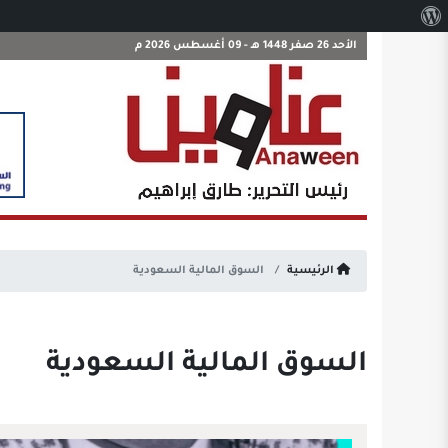
نبذة
عن
الأحد 26 صفر 1448 هـ - 09 أغسطس 2026 م
ووردبريس
الرئيسية
السوق المالية السعودية
السوق المالية السعودية