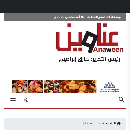
الجمعة 24 صفر 1448 هـ - 07 أغسطس 2026 م
الرئيسية
السدحان