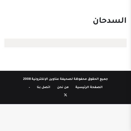
السدحان
جميع الحقوق محفوظة لصحيفة عناوين الإلكترونية 2008
الصفحة الرئيسية
من نحن
اتصل بنا
–