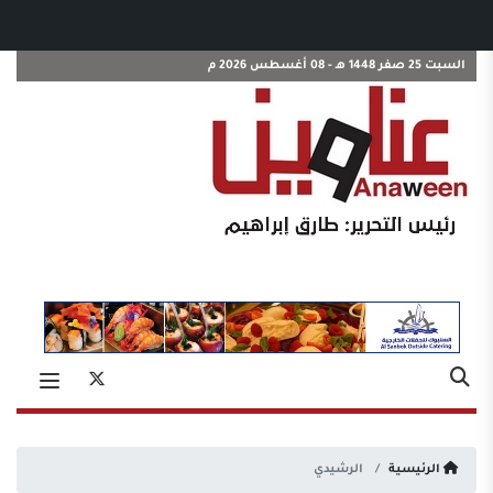
السبت 25 صفر 1448 هـ - 08 أغسطس 2026 م
الرئيسية
الرشيدي