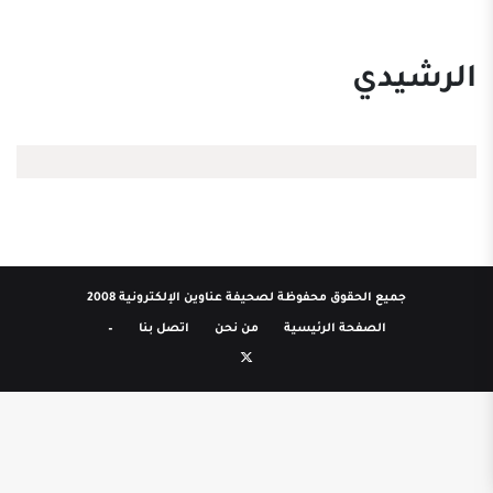
الرشيدي
جميع الحقوق محفوظة لصحيفة عناوين الإلكترونية 2008
الصفحة الرئيسية
من نحن
اتصل بنا
–