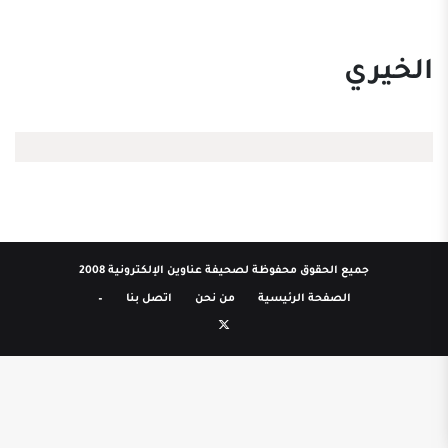
الخيري
جميع الحقوق محفوظة لصحيفة عناوين الإلكترونية 2008
الصفحة الرئيسية
من نحن
اتصل بنا
–