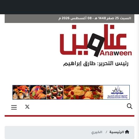
السبت 25 صفر 1448 هـ - 08 أغسطس 2026 م
الرئيسية
الخيري