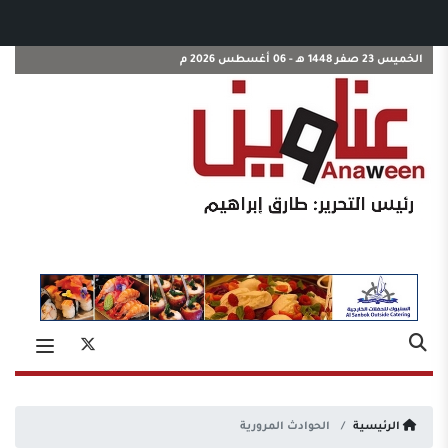
الخميس 23 صفر 1448 هـ - 06 أغسطس 2026 م
الرئيسية
الحوادث المرورية