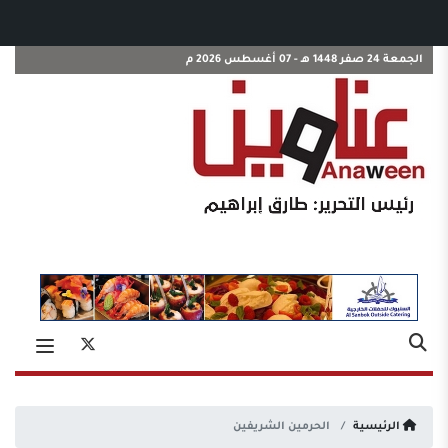
الجمعة 24 صفر 1448 هـ - 07 أغسطس 2026 م
الرئيسية
الحرمين الشريفين